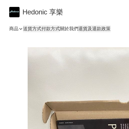
Hedonic 享樂
商品
送貨方式
付款方式
關於我們
退貨及退款政策