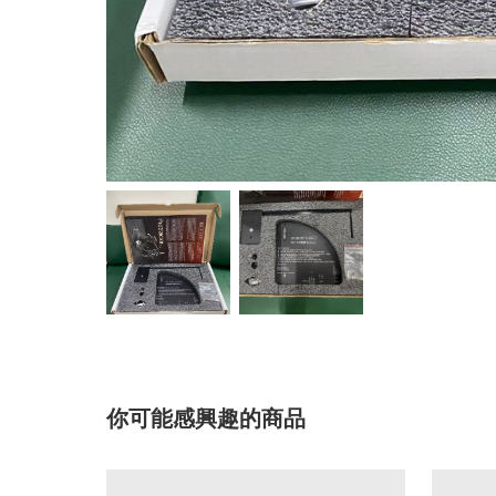
你可能感興趣的商品