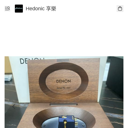
Hedonic 享樂