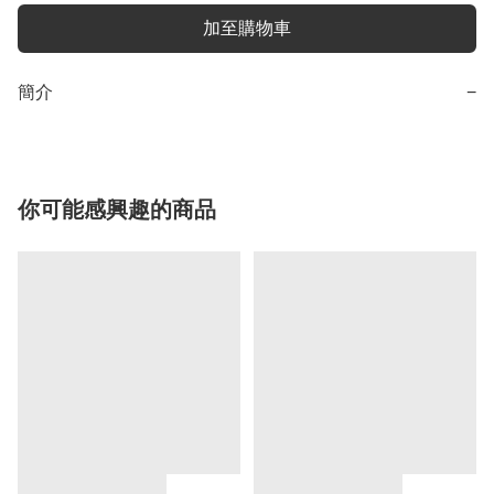
加至購物車
簡介
−
你可能感興趣的商品