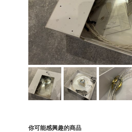
你可能感興趣的商品