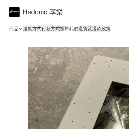
Hedonic 享樂
商品
送貨方式
付款方式
關於我們
退貨及退款政策