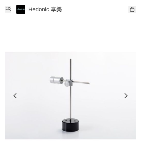
Hedonic 享樂