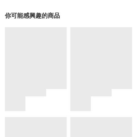
你可能感興趣的商品