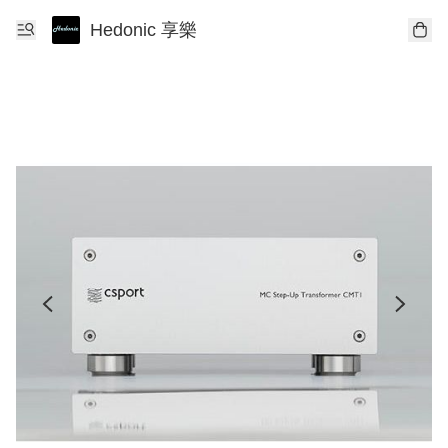
Hedonic 享樂