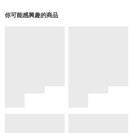
你可能感興趣的商品