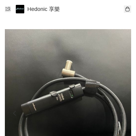
Hedonic 享樂