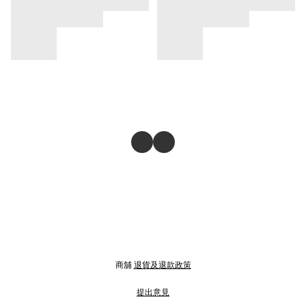
商舖
退貨及退款政策
提出意見