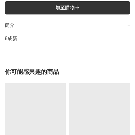
加至購物車
簡介
−
8成新
你可能感興趣的商品