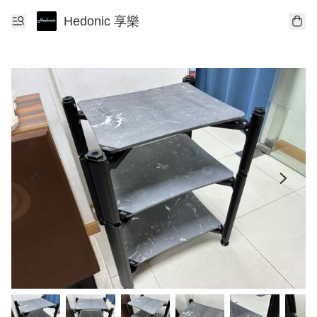
Hedonic 享樂