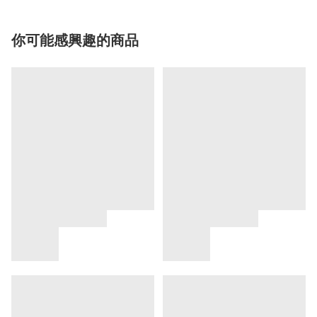
你可能感興趣的商品