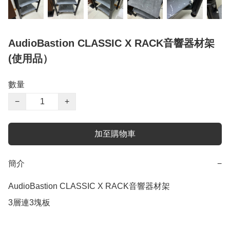
AudioBastion CLASSIC X RACK音響器材架
(使用品）
數量
−
+
加至購物車
簡介
−
AudioBastion CLASSIC X RACK音響器材架

3層連3塊板