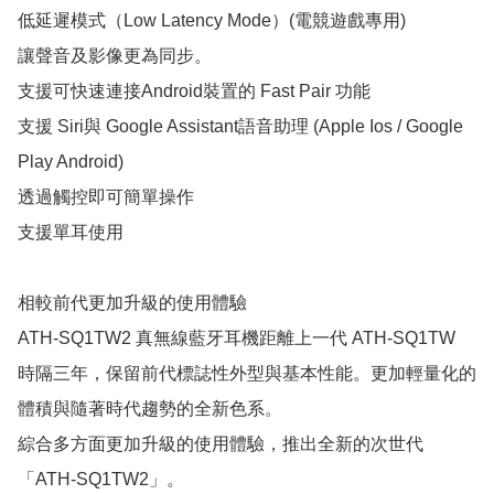
低延遲模式（Low Latency Mode）(電競遊戲專用)

讓聲音及影像更為同步。

支援可快速連接Android裝置的 Fast Pair 功能

支援 Siri與 Google Assistant語音助理 (Apple Ios / Google 
Play Android)

透過觸控即可簡單操作

支援單耳使用

相較前代更加升級的使用體驗

ATH-SQ1TW2 真無線藍牙耳機距離上一代 ATH-SQ1TW 
時隔三年，保留前代標誌性外型與基本性能。更加輕量化的
體積與隨著時代趨勢的全新色系。

綜合多方面更加升級的使用體驗，推出全新的次世代
「ATH-SQ1TW2」。