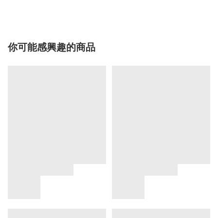
你可能感興趣的商品