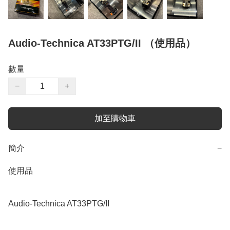
Audio-Technica AT33PTG/II （使用品）
數量
−
+
加至購物車
簡介
−
使用品

Audio-Technica AT33PTG/II 