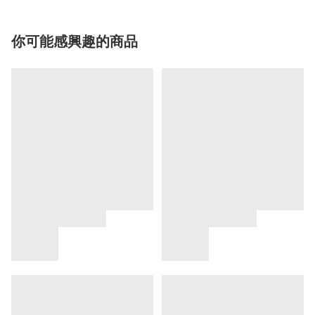
你可能感興趣的商品