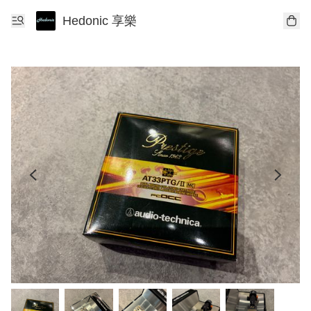
Hedonic 享樂