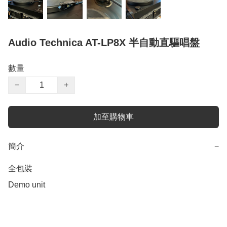
Audio Technica AT-LP8X 半自動直驅唱盤
數量
−
+
加至購物車
簡介
−
全包裝

Demo unit