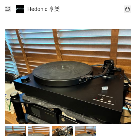
Hedonic 享樂