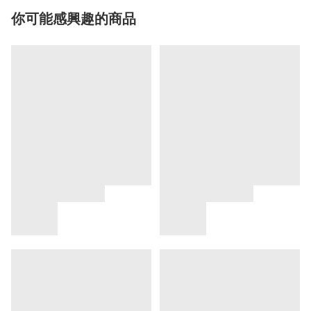
你可能感興趣的商品