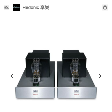
Hedonic 享樂