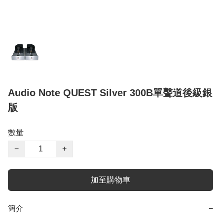
Audio Note QUEST Silver 300B單聲道後級銀
版
數量
−
+
加至購物車
簡介
−