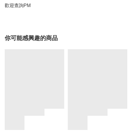
歡迎查詢PM
你可能感興趣的商品