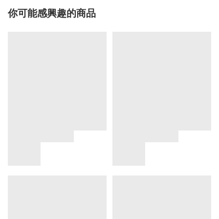
你可能感興趣的商品