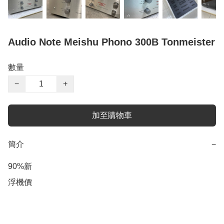
Audio Note Meishu Phono 300B Tonmeister
數量
−
+
加至購物車
簡介
−
90%新

浮機價