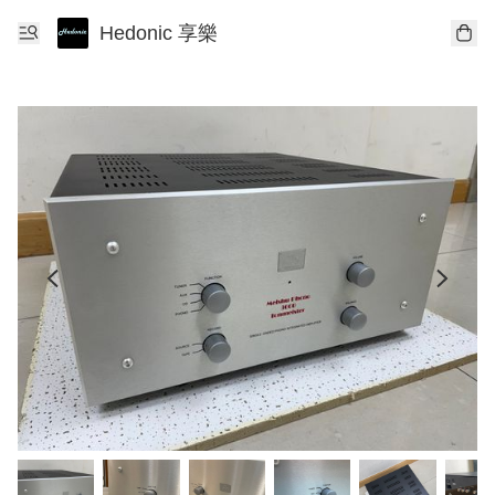
Hedonic 享樂