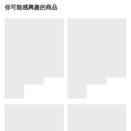
你可能感興趣的商品