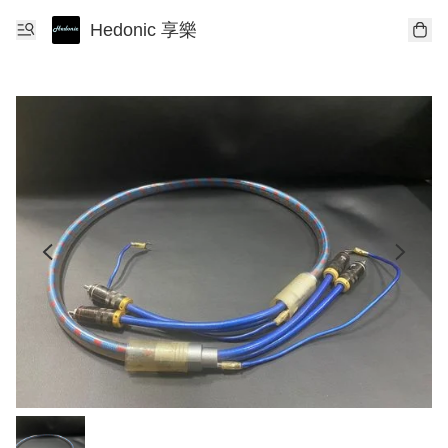
Hedonic 享樂