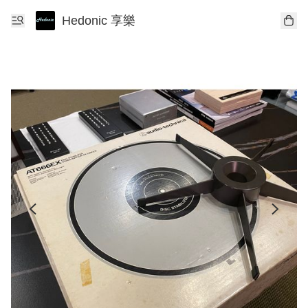
Hedonic 享樂