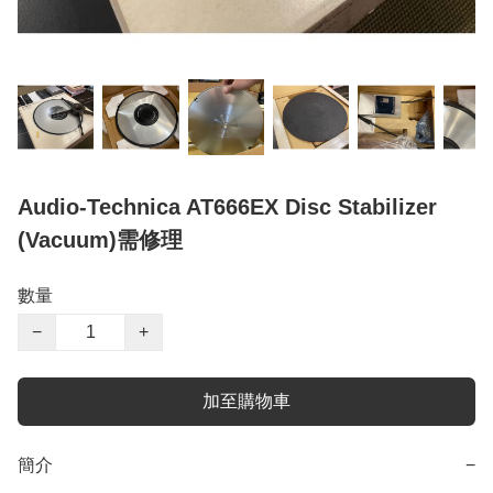
Audio-Technica AT666EX Disc Stabilizer
(Vacuum)需修理
數量
−
+
加至購物車
簡介
−