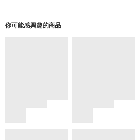
你可能感興趣的商品