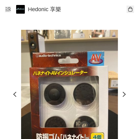
Hedonic 享樂