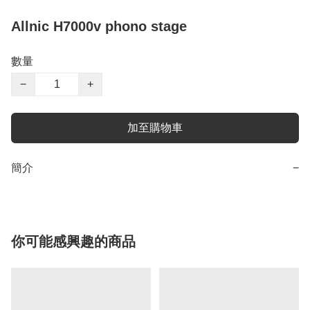
Allnic H7000v phono stage
數量
−
+
加至購物車
簡介
−
你可能感興趣的商品