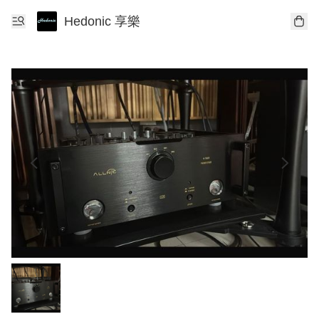
Hedonic 享樂