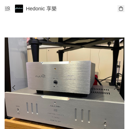
Hedonic 享樂