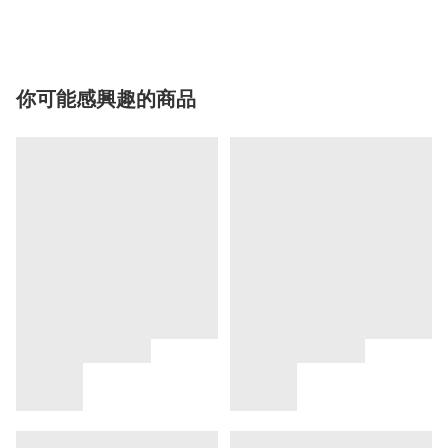
你可能感興趣的商品