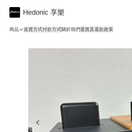
Hedonic 享樂
商品
送貨方式
付款方式
關於我們
退貨及退款政策