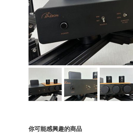
你可能感興趣的商品