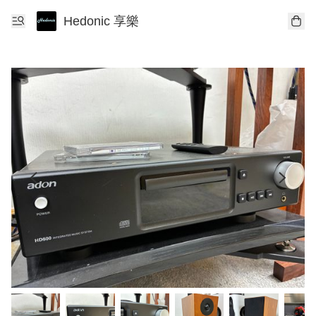
Hedonic 享樂