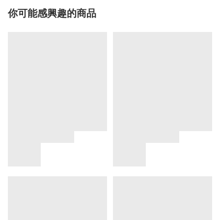
你可能感興趣的商品