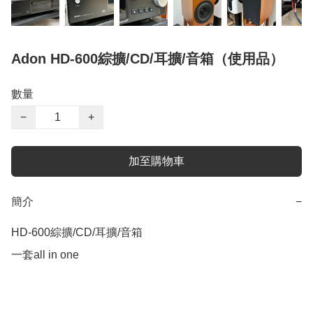
Adon HD-600綜擴/CD/耳擴/音箱（使用品）
數量
−
+
加至購物車
簡介
−
HD-600綜擴/CD/耳擴/音箱

一套all in one