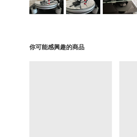
你可能感興趣的商品