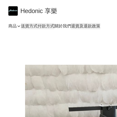
Hedonic 享樂
商品
送貨方式
付款方式
關於我們
退貨及退款政策