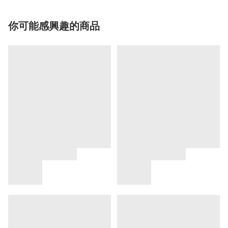
你可能感興趣的商品