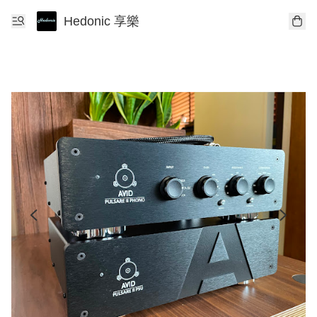
Hedonic 享樂