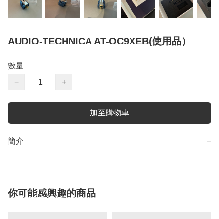
AUDIO-TECHNICA AT-OC9XEB(使用品）
數量
−
+
加至購物車
簡介
−
你可能感興趣的商品