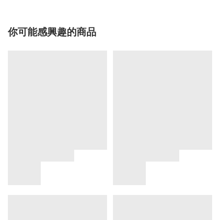
你可能感興趣的商品