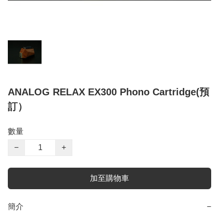
ANALOG RELAX EX300 Phono Cartridge(預
訂）
數量
−
+
加至購物車
簡介
−