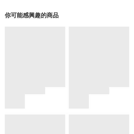
你可能感興趣的商品