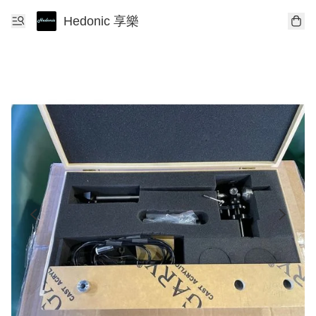
Hedonic 享樂