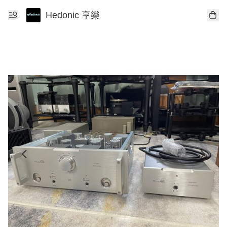
Hedonic 享樂