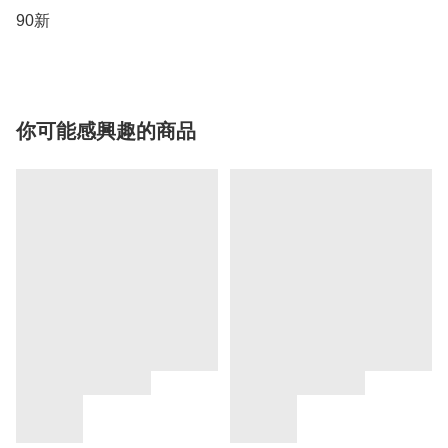
90新
你可能感興趣的商品