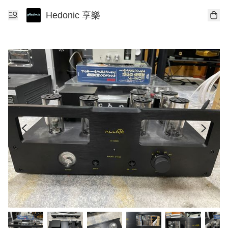
Hedonic 享樂