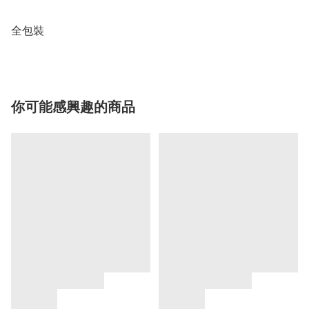
全包裝
你可能感興趣的商品