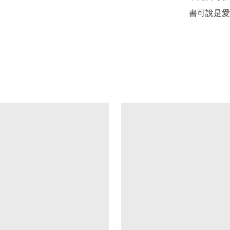
書可說是愛