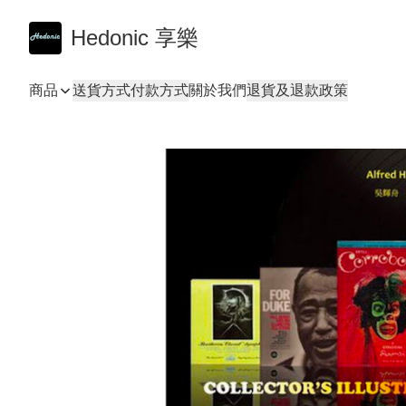
Hedonic 享樂
商品
送貨方式
付款方式
關於我們
退貨及退款政策