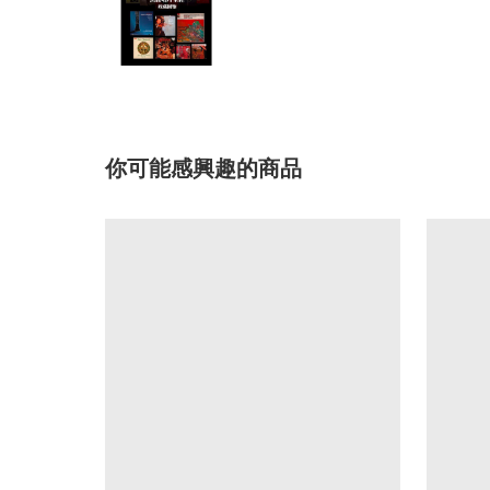
你可能感興趣的商品