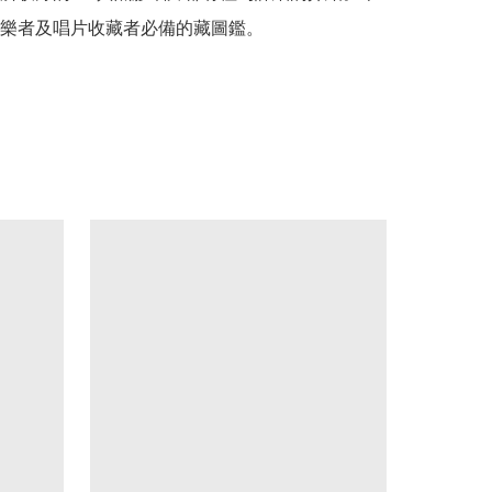
樂者及唱片收藏者必備的藏圖鑑。