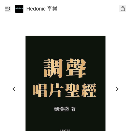
Hedonic 享樂