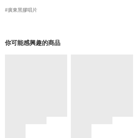
廣東黑膠唱片
你可能感興趣的商品