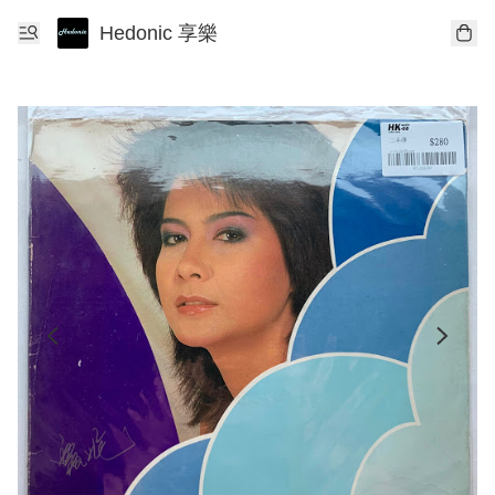
Hedonic 享樂