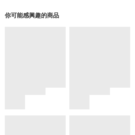
你可能感興趣的商品