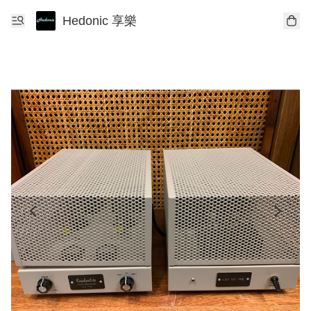
Hedonic 享樂