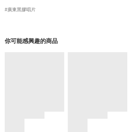
廣東黑膠唱片
你可能感興趣的商品