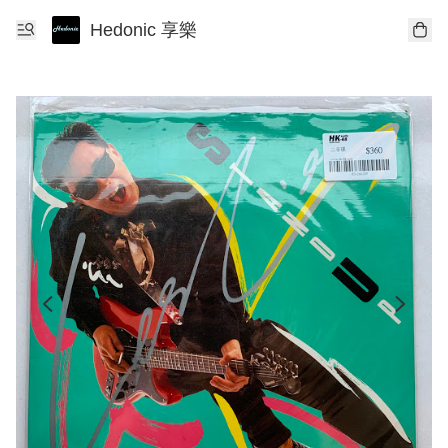
Hedonic 享樂