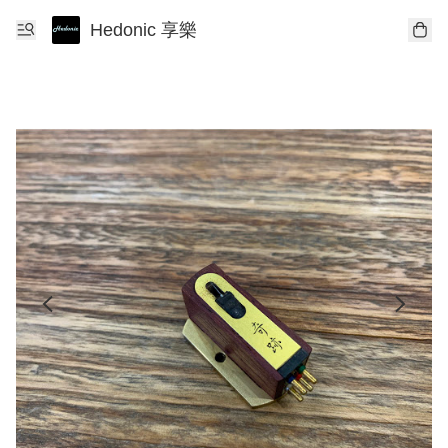
Hedonic 享樂