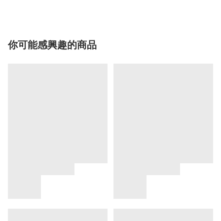
你可能感興趣的商品