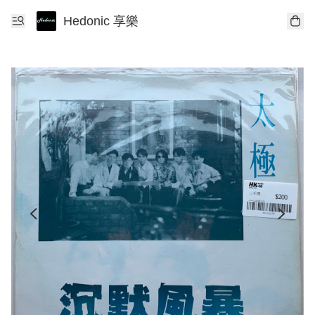
Hedonic 享樂