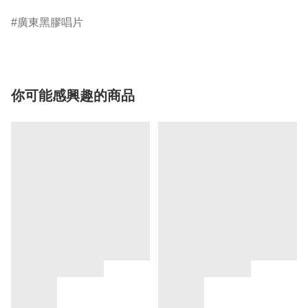
廣東黑膠唱片
你可能感興趣的商品