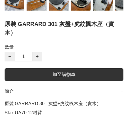
原裝 GARRARD 301 灰盤+虎紋楓木座（實
木）
數量
−
+
加至購物車
簡介
−
原裝 GARRARD 301 灰盤+虎紋楓木座（實木）

Stax UA70 12吋臂