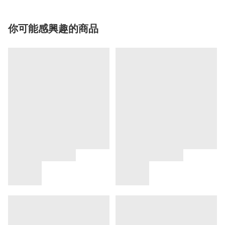
你可能感興趣的商品