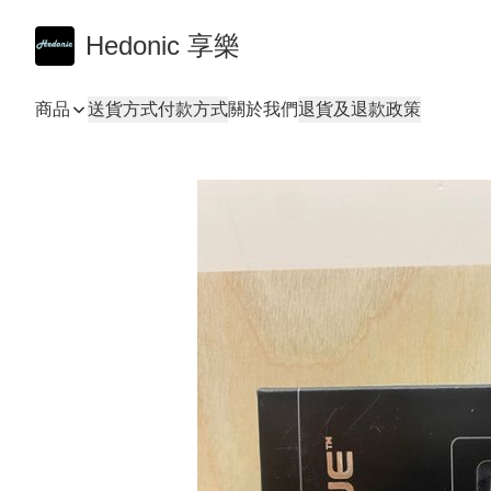
Hedonic 享樂
商品
送貨方式
付款方式
關於我們
退貨及退款政策