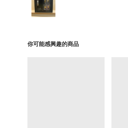
你可能感興趣的商品