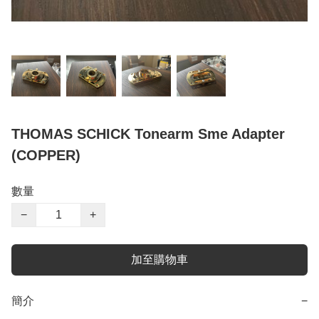
THOMAS SCHICK Tonearm Sme Adapter
(COPPER)
數量
−
+
加至購物車
簡介
−