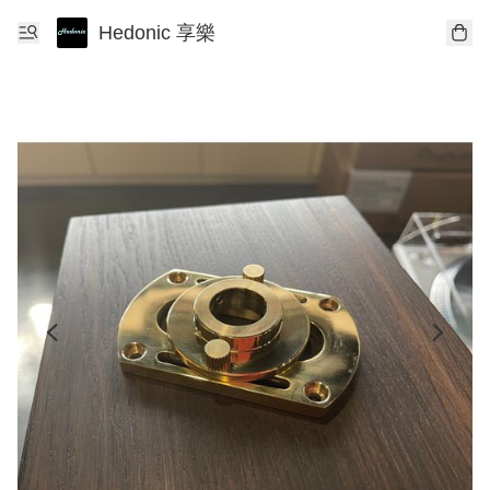
Hedonic 享樂