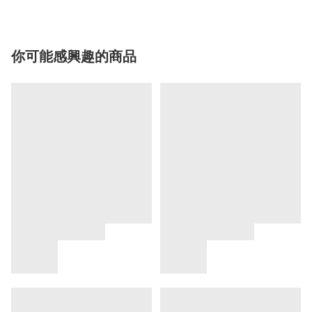
你可能感興趣的商品