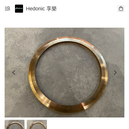
Hedonic 享樂