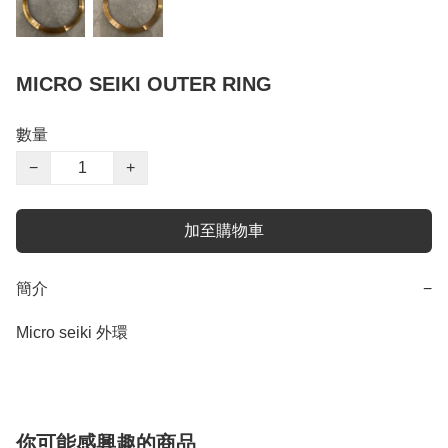
MICRO SEIKI OUTER RING
數量
−
+
加至購物車
簡介
−
Micro seiki 外環
你可能感興趣的商品