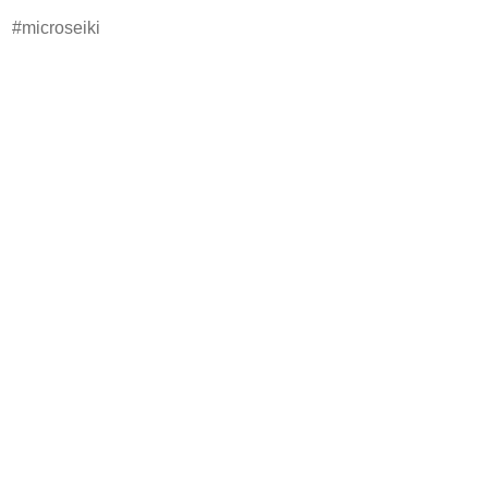
microseiki