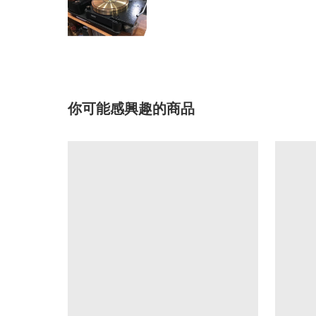
你可能感興趣的商品