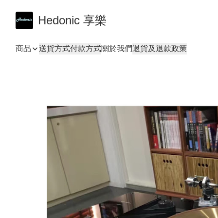
Hedonic 享樂
商品
送貨方式
付款方式
關於我們
退貨及退款政策