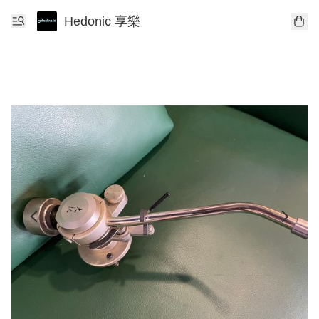
Hedonic 享樂