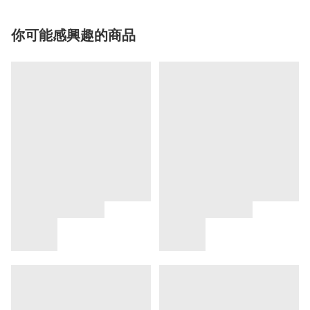
你可能感興趣的商品