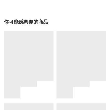
你可能感興趣的商品