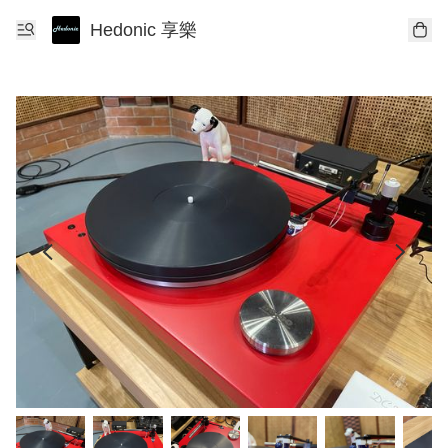
Hedonic 享樂