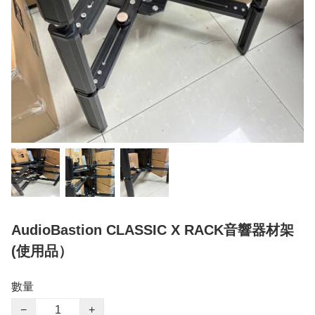
AudioBastion CLASSIC X RACK音響器材架
(使用品）
數量
−
+