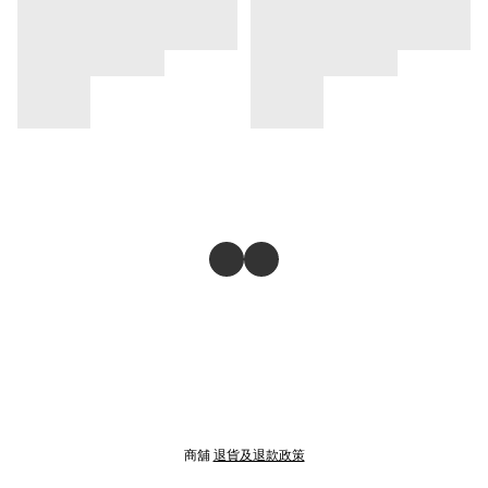
商舖
退貨及退款政策