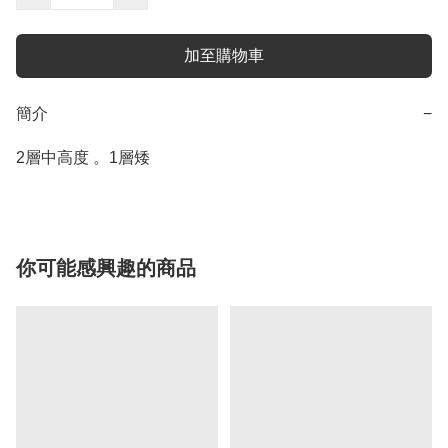
加至購物車
簡介
−
2層中高度 。1層矮
你可能感興趣的商品