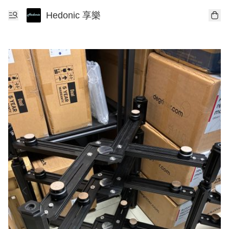
Hedonic 享樂