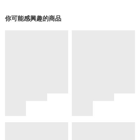
你可能感興趣的商品