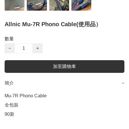
Allnic Mu-7R Phono Cable(使用品）
數量
−
+
加至購物車
簡介
−
Mu-7R Phono Cable

全包裝

90新