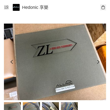
Hedonic 享樂